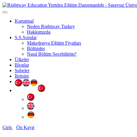
Kurumsal
Neden Rightway Turkey
Hakkımızda
S.S.Sorular
Makedonya Eğitim Fiyatları
Bölümler
Nasıl Bölüm Seçebilirim?
Ülkeler
Bloglar
Şubeler
İletişim
Giriş
Ön Kayıt