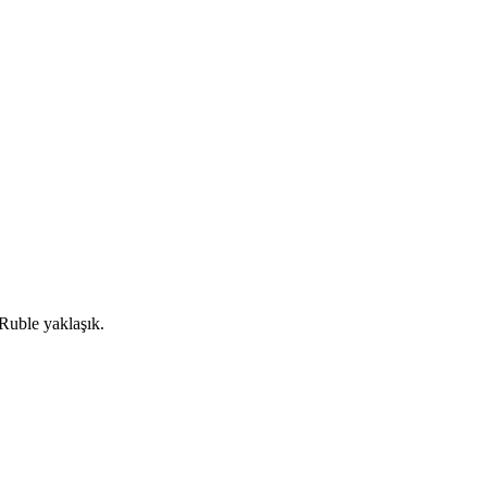
 Ruble yaklaşık.