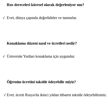
Rus dereceleri küresel olarak değerleniyor mu?
√
Evet, dünya çapında değerlidirler ve tanınırlar.
Konaklama düzeni nasıl ve ücretleri nedir?
√
Üniversite Yurtları konaklama için uygundur.
Öğrenim ücretini taksitle ödeyebilir miyiz?
√
Evet, ücreti Rusya'da ikinci yıldan itibaren taksitle ödeyebilirsiniz.