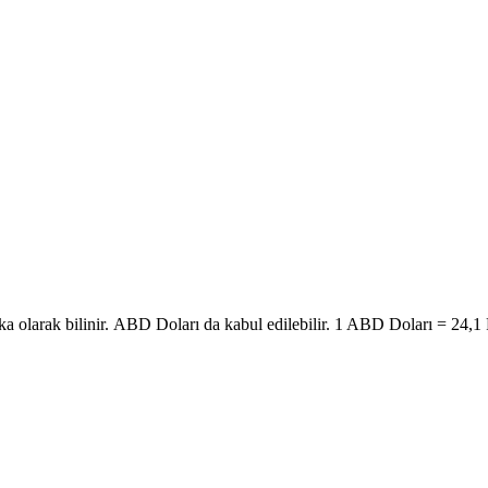
ka olarak bilinir. ABD Doları da kabul edilebilir. 1 ABD Doları = 24,1