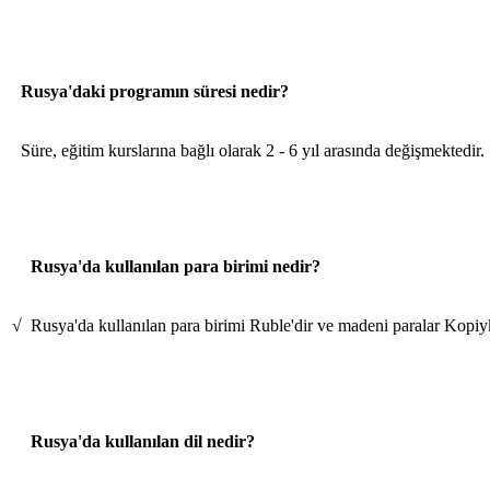
Rusya'daki programın süresi nedir?
Süre, eğitim kurslarına bağlı olarak 2 - 6 yıl arasında değişmektedir.
Rusya'da kullanılan para birimi nedir?
√
Rusya'da kullanılan para birimi Ruble'dir ve madeni paralar Kopiy
Rusya'da kullanılan dil nedir?