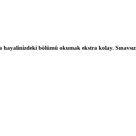
a hayalinizdeki bölümü okumak ekstra kolay. Sınavsız ün