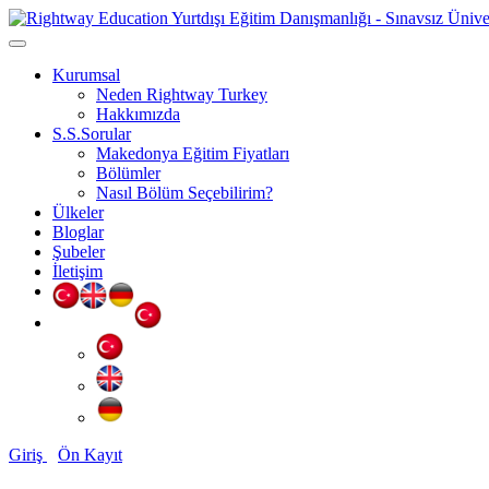
Kurumsal
Neden Rightway Turkey
Hakkımızda
S.S.Sorular
Makedonya Eğitim Fiyatları
Bölümler
Nasıl Bölüm Seçebilirim?
Ülkeler
Bloglar
Şubeler
İletişim
Giriş
Ön Kayıt