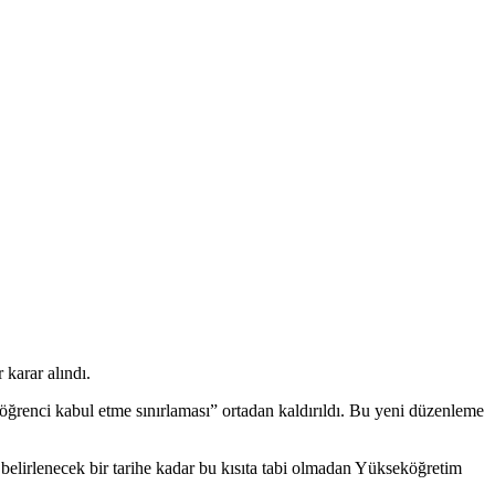
karar alındı.
ğrenci kabul etme sınırlaması” ortadan kaldırıldı. Bu yeni düzenleme
 belirlenecek bir tarihe kadar bu kısıta tabi olmadan Yükseköğretim