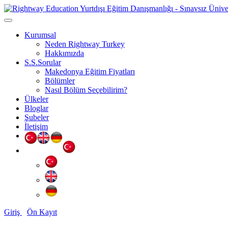
Kurumsal
Neden Rightway Turkey
Hakkımızda
S.S.Sorular
Makedonya Eğitim Fiyatları
Bölümler
Nasıl Bölüm Seçebilirim?
Ülkeler
Bloglar
Şubeler
İletişim
Giriş
Ön Kayıt