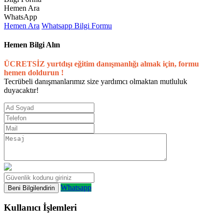
Hemen Ara
WhatsApp
Hemen Ara
Whatsapp
Bilgi Formu
Hemen Bilgi Alın
ÜCRETSİZ yurtdışı eğitim danışmanlığı almak için, formu
hemen doldurun !
Tecrübeli danışmanlarımız size yardımcı olmaktan mutluluk
duyacaktır!
Whatsapp
Kullanıcı İşlemleri