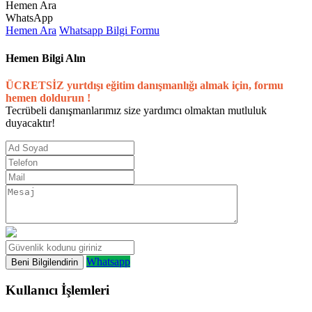
Hemen Ara
WhatsApp
Hemen Ara
Whatsapp
Bilgi Formu
Hemen Bilgi Alın
ÜCRETSİZ yurtdışı eğitim danışmanlığı almak için, formu
hemen doldurun !
Tecrübeli danışmanlarımız size yardımcı olmaktan mutluluk
duyacaktır!
Whatsapp
Kullanıcı İşlemleri