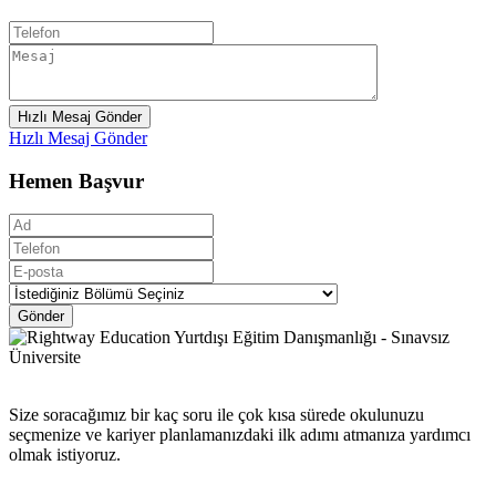
Hızlı Mesaj Gönder
Hızlı Mesaj Gönder
Hemen Başvur
Gönder
Size soracağımız bir kaç soru ile çok kısa sürede okulunuzu
seçmenize ve kariyer planlamanızdaki ilk adımı atmanıza yardımcı
olmak istiyoruz.