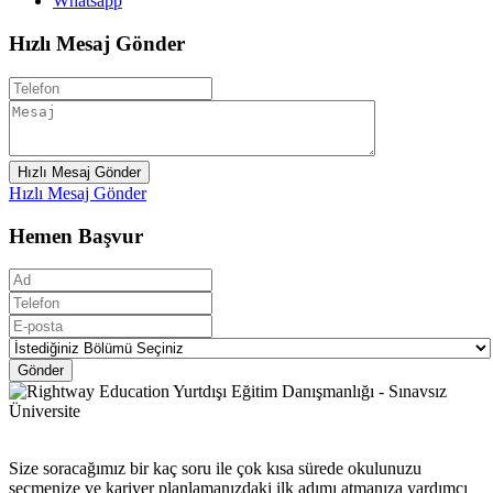
Whatsapp
Hızlı Mesaj Gönder
Hızlı Mesaj Gönder
Hızlı Mesaj Gönder
Hemen Başvur
Gönder
Size soracağımız bir kaç soru ile çok kısa sürede okulunuzu
seçmenize ve kariyer planlamanızdaki ilk adımı atmanıza yardımcı