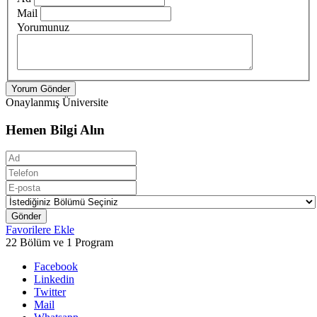
Mail
Yorumunuz
Yorum Gönder
Onaylanmış Üniversite
Hemen Bilgi Alın
Gönder
Favorilere Ekle
22 Bölüm ve 1 Program
Facebook
Linkedin
Twitter
Mail