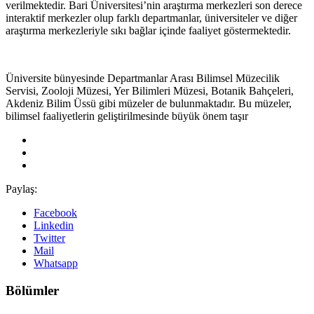
verilmektedir. Bari Üniversitesi’nin araştırma merkezleri son derece
interaktif merkezler olup farklı departmanlar, üniversiteler ve diğer
araştırma merkezleriyle sıkı bağlar içinde faaliyet göstermektedir.
Üniversite bünyesinde Departmanlar Arası Bilimsel Müzecilik
Servisi, Zooloji Müzesi, Yer Bilimleri Müzesi, Botanik Bahçeleri,
Akdeniz Bilim Üssü gibi müzeler de bulunmaktadır. Bu müzeler,
bilimsel faaliyetlerin geliştirilmesinde büyük önem taşır
Paylaş:
Facebook
Linkedin
Twitter
Mail
Whatsapp
Bölümler