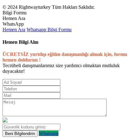
© 2024 Rightwayturkey Tüm Hakları Saklıdır.
Bilgi Formu
Hemen Ara
WhatsApp
Hemen Ara
Whatsapp
Bilgi Formu
Hemen Bilgi Alın
ÜCRETSİZ yurtdışı eğitim danışmanlığı almak için, formu
hemen doldurun !
Tecrübeli danışmanlarımız size yardımcı olmaktan mutluluk
duyacaktır!
Whatsapp