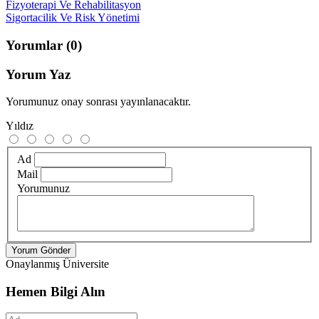
Fizyoterapi Ve Rehabilitasyon
Sigortacilik Ve Risk Yönetimi
Yorumlar
(0)
Yorum Yaz
Yorumunuz onay sonrası yayınlanacaktır.
Yıldız
Ad
Mail
Yorumunuz
Yorum Gönder
Onaylanmış Üniversite
Hemen Bilgi Alın