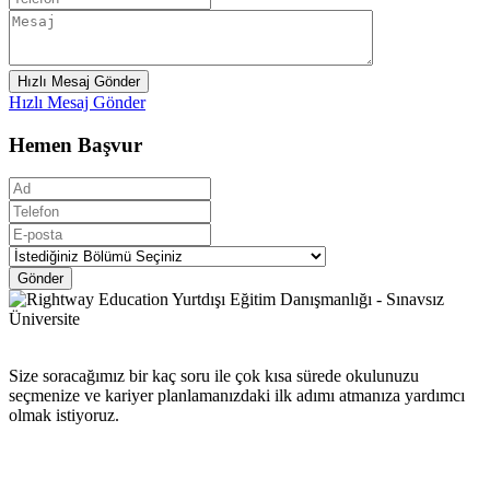
Hızlı Mesaj Gönder
Hızlı Mesaj Gönder
Hemen Başvur
Gönder
Size soracağımız bir kaç soru ile çok kısa sürede okulunuzu
seçmenize ve kariyer planlamanızdaki ilk adımı atmanıza yardımcı
olmak istiyoruz.