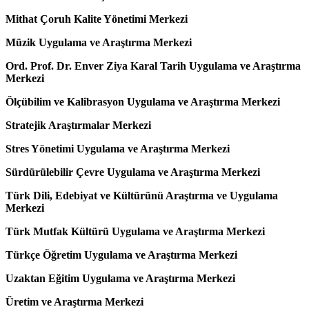
Mithat Çoruh Kalite Yönetimi Merkezi
Müzik Uygulama ve Araştırma Merkezi
Ord. Prof. Dr. Enver Ziya Karal Tarih Uygulama ve Araştırma
Merkezi
Ölçübilim ve Kalibrasyon Uygulama ve Araştırma Merkezi
Stratejik Araştırmalar Merkezi
Stres Yönetimi Uygulama ve Araştırma Merkezi
Sürdürülebilir Çevre Uygulama ve Araştırma Merkezi
Türk Dili, Edebiyat ve Kültürünü Araştırma ve Uygulama
Merkezi
Türk Mutfak Kültürü Uygulama ve Araştırma Merkezi
Türkçe Öğretim Uygulama ve Araştırma Merkezi
Uzaktan Eğitim Uygulama ve Araştırma Merkezi
Üretim ve Araştırma Merkezi