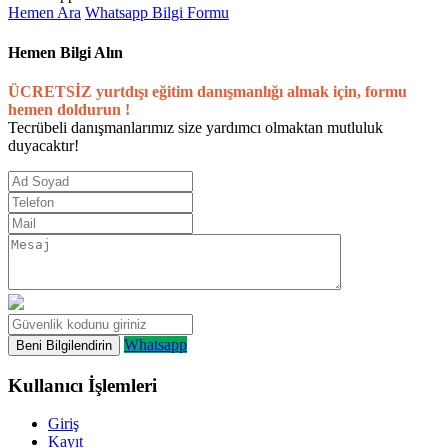
Hemen Ara
Whatsapp
Bilgi Formu
Hemen Bilgi Alın
ÜCRETSİZ yurtdışı eğitim danışmanlığı almak için, formu
hemen doldurun !
Tecrübeli danışmanlarımız size yardımcı olmaktan mutluluk
duyacaktır!
Whatsapp
Kullanıcı İşlemleri
Giriş
Kayıt