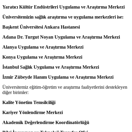
Yaratıcı Kültür Endüstrileri Uygulama ve Araştırma Merkezi
Üniversitemizin sağlık araştırma ve uygulama merkezleri ise:
Başkent Üniversitesi Ankara Hastanesi
Adana Dr. Turgut Noyan Uygulama ve Araştırma Merkezi
Alanya Uygulama ve Araştırma Merkezi
Konya Uygulama ve Araştırma Merkezi
İstanbul Sağlık Uygulama ve Araştırma Merkezi
İzmir Zübeyde Hanım Uygulama ve Araştırma Merkezi
Üniversitemiz eğitim-öğretim ve araştırma faaliyetlerini destekleyen
diğer birimler:
Kalite Yönetim Temsilciliği
Kariyer Yönlendirme Merkezi
Akademik Değerlendirme Koordinatörlüğü