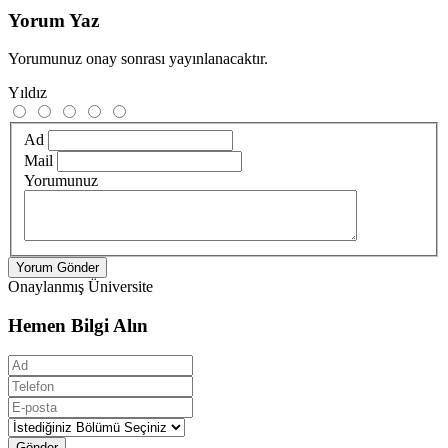
Yorum Yaz
Yorumunuz onay sonrası yayınlanacaktır.
Yıldız
Ad
Mail
Yorumunuz
Yorum Gönder
Onaylanmış Üniversite
Hemen Bilgi Alın
Gönder