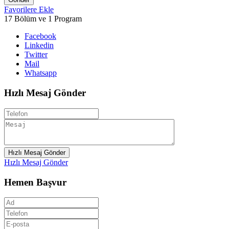
Favorilere Ekle
17 Bölüm ve 1 Program
Facebook
Linkedin
Twitter
Mail
Whatsapp
Hızlı Mesaj Gönder
Hızlı Mesaj Gönder
Hızlı Mesaj Gönder
Hemen Başvur