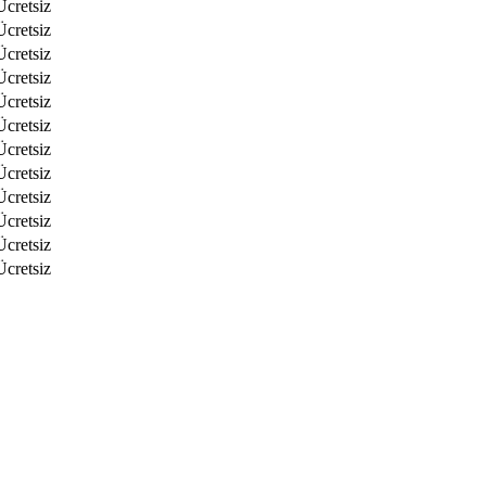
Ücretsiz
Ücretsiz
Ücretsiz
Ücretsiz
Ücretsiz
Ücretsiz
Ücretsiz
Ücretsiz
Ücretsiz
Ücretsiz
Ücretsiz
Ücretsiz