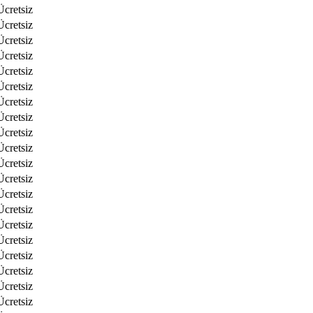
Ücretsiz
Ücretsiz
Ücretsiz
Ücretsiz
Ücretsiz
Ücretsiz
Ücretsiz
Ücretsiz
Ücretsiz
Ücretsiz
Ücretsiz
Ücretsiz
Ücretsiz
Ücretsiz
Ücretsiz
Ücretsiz
Ücretsiz
Ücretsiz
Ücretsiz
Ücretsiz