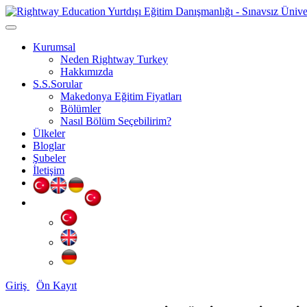
Kurumsal
Neden Rightway Turkey
Hakkımızda
S.S.Sorular
Makedonya Eğitim Fiyatları
Bölümler
Nasıl Bölüm Seçebilirim?
Ülkeler
Bloglar
Şubeler
İletişim
Giriş
Ön Kayıt