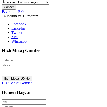
Gönder
Favorilere Ekle
16 Bölüm ve 1 Program
Facebook
Linkedin
Twitter
Mail
Whatsapp
Hızlı Mesaj Gönder
Hızlı Mesaj Gönder
Hızlı Mesaj Gönder
Hemen Başvur