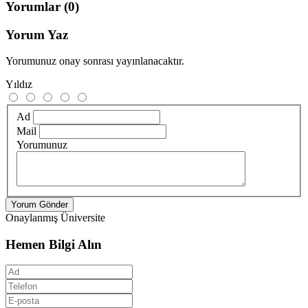
Yorumlar
(0)
Yorum Yaz
Yorumunuz onay sonrası yayınlanacaktır.
Yıldız
Ad
Mail
Yorumunuz
Yorum Gönder
Onaylanmış Üniversite
Hemen Bilgi Alın