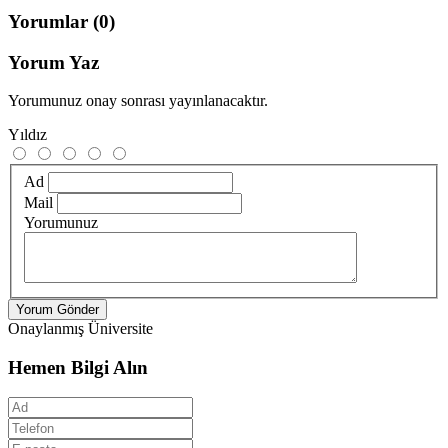
Yorumlar
(0)
Yorum Yaz
Yorumunuz onay sonrası yayınlanacaktır.
Yıldız
Ad
Mail
Yorumunuz
Yorum Gönder
Onaylanmış Üniversite
Hemen Bilgi Alın