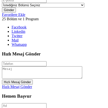
Gönder
Favorilere Ekle
25 Bölüm ve 1 Program
Facebook
Linkedin
Twitter
Mail
Whatsapp
Hızlı Mesaj Gönder
Hızlı Mesaj Gönder
Hızlı Mesaj Gönder
Hemen Başvur