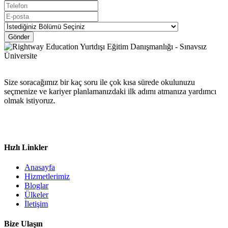
Gönder
Size soracağımız bir kaç soru ile çok kısa sürede okulunuzu
seçmenize ve kariyer planlamanızdaki ilk adımı atmanıza yardımcı
olmak istiyoruz.
Hızlı Linkler
Anasayfa
Hizmetlerimiz
Bloglar
Ülkeler
İletişim
Bize Ulaşın