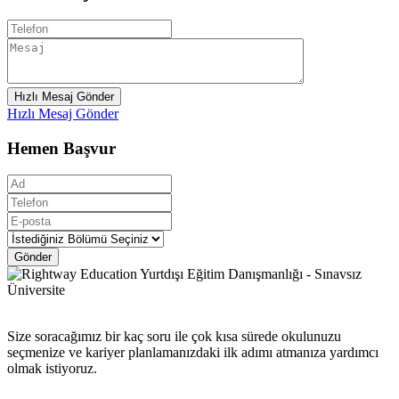
Hızlı Mesaj Gönder
Hızlı Mesaj Gönder
Hemen Başvur
Gönder
Size soracağımız bir kaç soru ile çok kısa sürede okulunuzu
seçmenize ve kariyer planlamanızdaki ilk adımı atmanıza yardımcı
olmak istiyoruz.