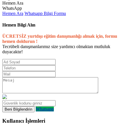
Hemen Ara
WhatsApp
Hemen Ara
Whatsapp
Bilgi Formu
Hemen Bilgi Alın
ÜCRETSİZ yurtdışı eğitim danışmanlığı almak için, formu
hemen doldurun !
Tecrübeli danışmanlarımız size yardımcı olmaktan mutluluk
duyacaktır!
Whatsapp
Kullanıcı İşlemleri