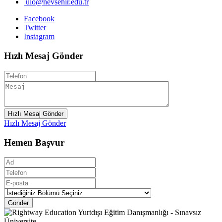
uio@nevsehir.edu.tr
Facebook
Twitter
Instagram
Hızlı Mesaj Gönder
Hızlı Mesaj Gönder
Hızlı Mesaj Gönder
Hemen Başvur
Gönder