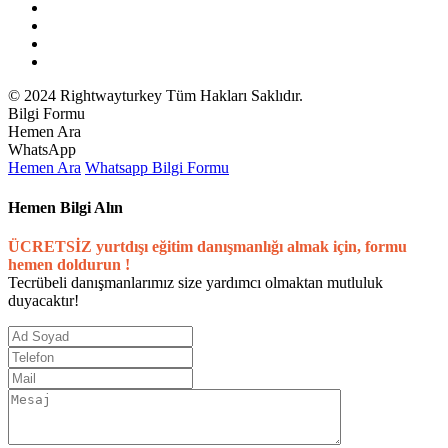
© 2024 Rightwayturkey Tüm Hakları Saklıdır.
Bilgi Formu
Hemen Ara
WhatsApp
Hemen Ara
Whatsapp
Bilgi Formu
Hemen Bilgi Alın
ÜCRETSİZ yurtdışı eğitim danışmanlığı almak için, formu
hemen doldurun !
Tecrübeli danışmanlarımız size yardımcı olmaktan mutluluk
duyacaktır!