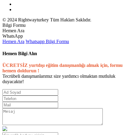
© 2024 Rightwayturkey Tüm Hakları Saklıdır.
Bilgi Formu
Hemen Ara
WhatsApp
Hemen Ara
Whatsapp
Bilgi Formu
Hemen Bilgi Alın
ÜCRETSİZ yurtdışı eğitim danışmanlığı almak için, formu
hemen doldurun !
Tecrübeli danışmanlarımız size yardımcı olmaktan mutluluk
duyacaktır!