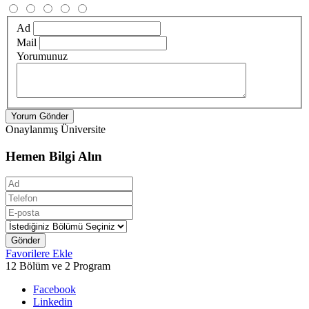
Ad
Mail
Yorumunuz
Yorum Gönder
Onaylanmış Üniversite
Hemen Bilgi Alın
Gönder
Favorilere Ekle
12 Bölüm ve 2 Program
Facebook
Linkedin