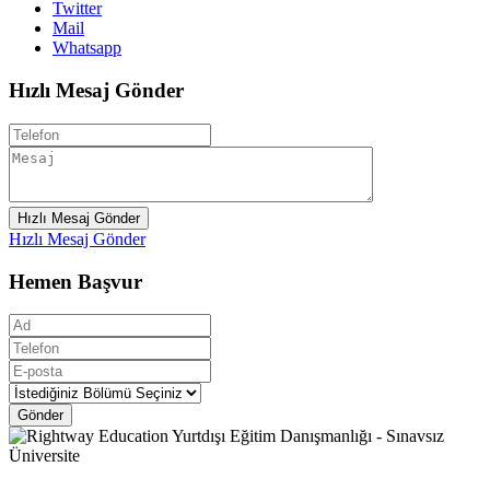
Twitter
Mail
Whatsapp
Hızlı Mesaj Gönder
Hızlı Mesaj Gönder
Hızlı Mesaj Gönder
Hemen Başvur
Gönder