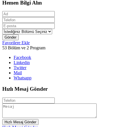
Hemen Bilgi Alın
Gönder
Favorilere Ekle
53 Bölüm ve 2 Program
Facebook
Linkedin
Twitter
Mail
Whatsapp
Hızlı Mesaj Gönder
Hızlı Mesaj Gönder