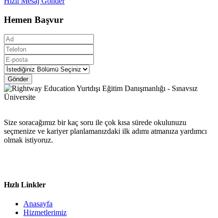
Hızlı Mesaj Gönder
Hemen Başvur
Gönder
Size soracağımız bir kaç soru ile çok kısa sürede okulunuzu
seçmenize ve kariyer planlamanızdaki ilk adımı atmanıza yardımcı
olmak istiyoruz.
Hızlı Linkler
Anasayfa
Hizmetlerimiz