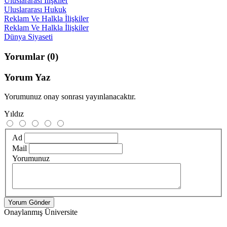
Uluslararası İlişkiler
Uluslararası Hukuk
Reklam Ve Halkla İlişkiler
Reklam Ve Halkla İlişkiler
Dünya Siyaseti
Yorumlar
(0)
Yorum Yaz
Yorumunuz onay sonrası yayınlanacaktır.
Yıldız
Ad
Mail
Yorumunuz
Yorum Gönder
Onaylanmış Üniversite