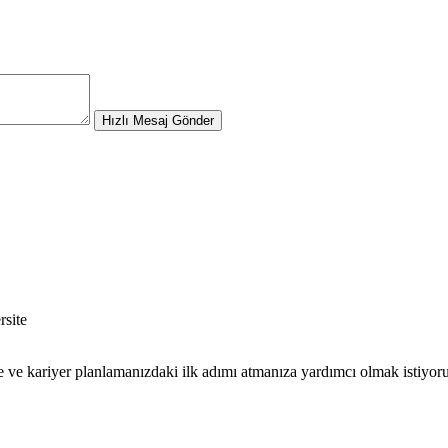
Hızlı Mesaj Gönder
e ve kariyer planlamanızdaki ilk adımı atmanıza yardımcı olmak istiyor