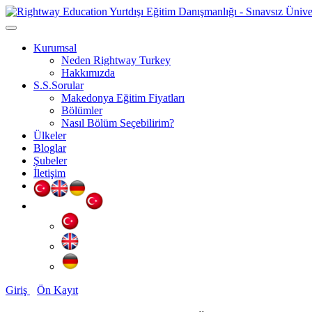
Kurumsal
Neden Rightway Turkey
Hakkımızda
S.S.Sorular
Makedonya Eğitim Fiyatları
Bölümler
Nasıl Bölüm Seçebilirim?
Ülkeler
Bloglar
Şubeler
İletişim
Giriş
Ön Kayıt