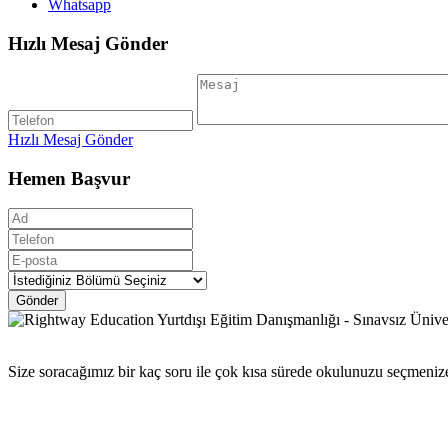
Whatsapp
Hızlı Mesaj Gönder
Hızlı Mesaj Gönder
Hemen Başvur
Gönder
Size soracağımız bir kaç soru ile çok kısa sürede okulunuzu seçmeniz