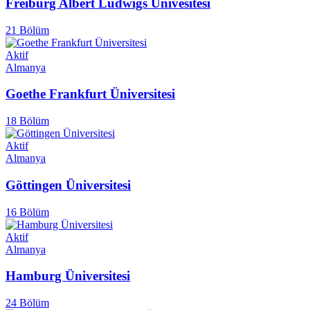
Freiburg Albert Ludwigs Ünivesitesi
21 Bölüm
Aktif
Almanya
Goethe Frankfurt Üniversitesi
18 Bölüm
Aktif
Almanya
Göttingen Üniversitesi
16 Bölüm
Aktif
Almanya
Hamburg Üniversitesi
24 Bölüm