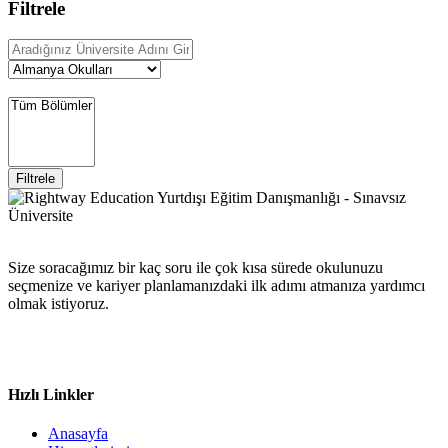
Filtrele
Filtrele
Size soracağımız bir kaç soru ile çok kısa sürede okulunuzu
seçmenize ve kariyer planlamanızdaki ilk adımı atmanıza yardımcı
olmak istiyoruz.
Hızlı Linkler
Anasayfa