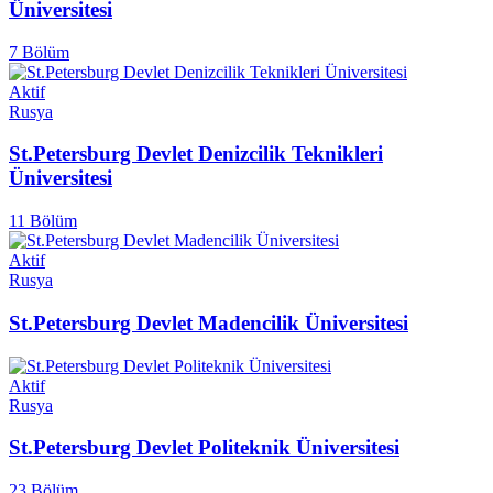
Üniversitesi
7 Bölüm
Aktif
Rusya
St.Petersburg Devlet Denizcilik Teknikleri
Üniversitesi
11 Bölüm
Aktif
Rusya
St.Petersburg Devlet Madencilik Üniversitesi
Aktif
Rusya
St.Petersburg Devlet Politeknik Üniversitesi
23 Bölüm