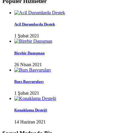
Popüler Hizmetler
Acil Durumlarda Destek
1 Şubat 2021
Birebir Danışman
26 Nisan 2021
Burs Başvuruları
1 Şubat 2021
Konaklama Desteği
14 Haziran 2021