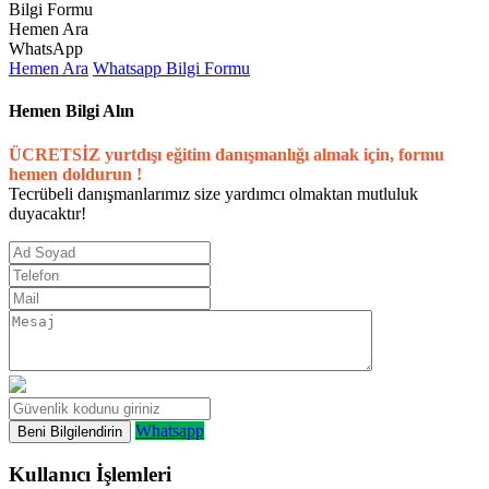
Bilgi Formu
Hemen Ara
WhatsApp
Hemen Ara
Whatsapp
Bilgi Formu
Hemen Bilgi Alın
ÜCRETSİZ yurtdışı eğitim danışmanlığı almak için, formu
hemen doldurun !
Tecrübeli danışmanlarımız size yardımcı olmaktan mutluluk
duyacaktır!
Whatsapp
Kullanıcı İşlemleri