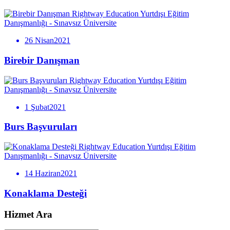
Rightway Education Yurtdışı Eğitim
Danışmanlığı - Sınavsız Üniversite
26 Nisan2021
Birebir Danışman
Rightway Education Yurtdışı Eğitim
Danışmanlığı - Sınavsız Üniversite
1 Şubat2021
Burs Başvuruları
Rightway Education Yurtdışı Eğitim
Danışmanlığı - Sınavsız Üniversite
14 Haziran2021
Konaklama Desteği
Hizmet Ara