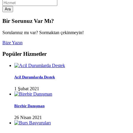
Ara
Bir Sorunuz Var Mı?
Sorularınız mı var? Sormaktan çekinmeyin!
Bize Yazın
Popüler Hizmetler
Acil Durumlarda Destek
1 Şubat 2021
Birebir Danışman
26 Nisan 2021