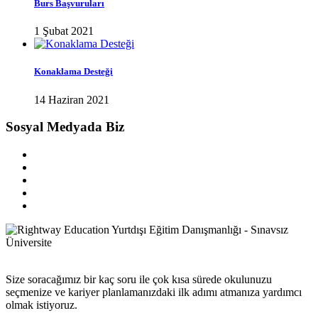
Burs Başvuruları
1 Şubat 2021
Konaklama Desteği
14 Haziran 2021
Sosyal Medyada Biz
Size soracağımız bir kaç soru ile çok kısa sürede okulunuzu
seçmenize ve kariyer planlamanızdaki ilk adımı atmanıza yardımcı
olmak istiyoruz.